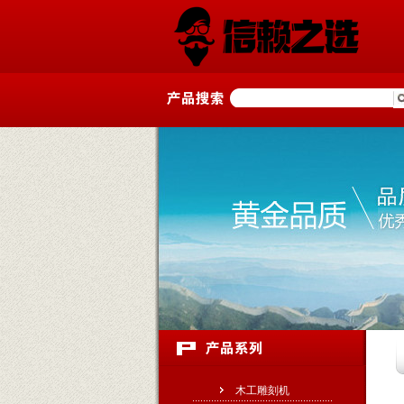
木工雕刻机