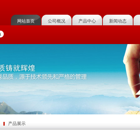
网站首页
公司概况
产品中心
新闻动态
产品展示