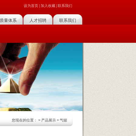
设为首页
|
加入收藏
|
联系我们
质量体系
人才招聘
联系我们
您现在的位置：
>
产品展示
>
气锯