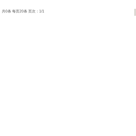
共0条 每页20条 页次：1/1