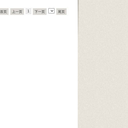
1
首页
上一页
下一页
尾页