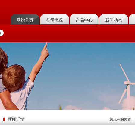
网站首页
公司概况
产品中心
新闻动态
新闻详情
您现在的位置：