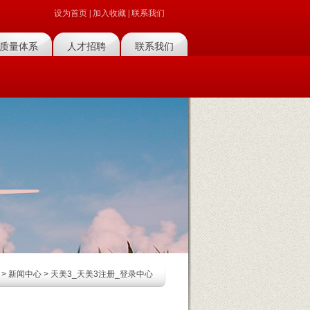
设为首页
|
加入收藏
|
联系我们
质量体系
人才招聘
联系我们
>
新闻中心
> 天美3_天美3注册_登录中心