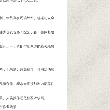
合故障率远低于电动工具。
制，管线存在现场绊倒、磕碰的安全
油雾器及管路等配套设备，整体基建
四分之一，长期空压系统能耗损耗较
差，无法满足超高精度、可溯源的智
气源杂质、积水会直接加剧内部零件
系、人员操作规范性要求较高。
密作业场景。