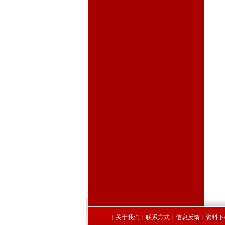
关于我们
联系方式
信息反馈
资料下
|
|
|
|