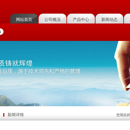
网站首页
公司概况
产品中心
新闻动态
新闻详情
您现在