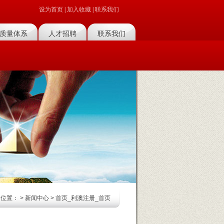
设为首页
|
加入收藏
|
联系我们
质量体系
人才招聘
联系我们
的位置：
>
新闻中心
> 首页_利澳注册_首页