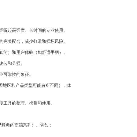
经得起高强度、长时间的专业使用。
的完美配合，减少打滑和损坏风险。
套筒）和用户体验（如舒适手柄）。
疲劳和劳损。
业可靠性的象征。
因地区和产品类型可能有所不同），体
便工具的整理、携带和使用。
是经典的高端系列）。例如：