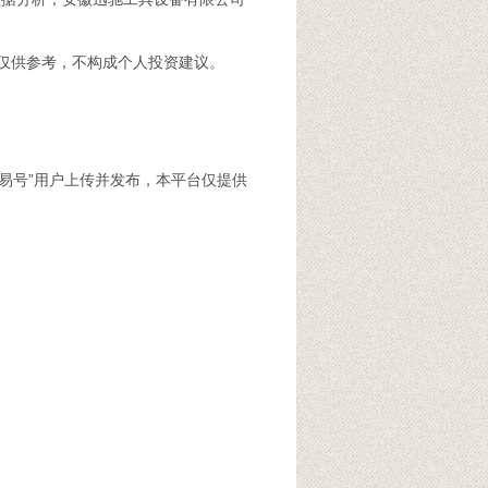
仅供参考，不构成个人投资建议。
易号”用户上传并发布，本平台仅提供