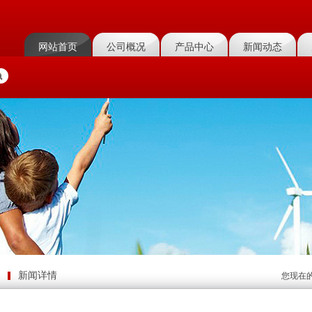
网站首页
公司概况
产品中心
新闻动态
新闻详情
您现在