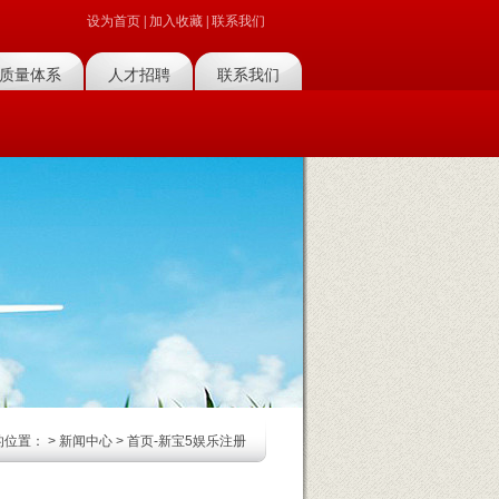
设为首页
|
加入收藏
|
联系我们
质量体系
人才招聘
联系我们
的位置：
>
新闻中心
> 首页-新宝5娱乐注册