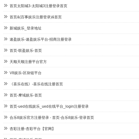
首页太阳城3-太阳城3注册登录首页
首页&(百事娱乐注册登录)&首页
新城娱乐_登录地址
速盈娱乐-速盈娱乐平台-招商注册登录
首页-联盈娱乐-首页
天顺天顺注册平台官方
V8娱乐-区块链平台
《喜乐在线》-喜乐在线注册首页
首页-摩域娱乐-首页
首页-ued在线娱乐_ued在线平台_login注册登录
合乐8娱乐官方注册登录 - 首页-合乐8娱乐-登录首页
杏彩注册-杏彩平台【官网】