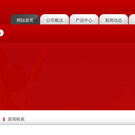
网站首页
公司概况
产品中心
新闻动态
新闻检索