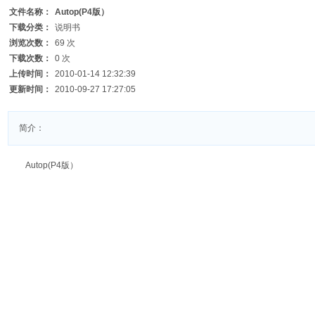
文件名称：
Autop(P4版）
下载分类：
说明书
浏览次数：
69 次
下载次数：
0 次
上传时间：
2010-01-14 12:32:39
更新时间：
2010-09-27 17:27:05
简介：
Autop(P4版）