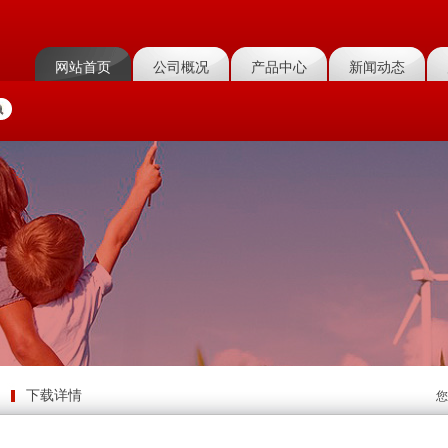
网站首页
公司概况
产品中心
新闻动态
下载详情
您